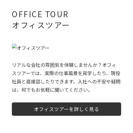
OFFICE TOUR
オフィスツアー
リアルな会社の雰囲気を体験しませんか？オフィ
スツアーでは、実際の仕事風景を見学したり、現役
社員と直接話したりできます。入社への不安や疑問
は、何でもお気軽に聞いてください。
オフィスツアーを詳しく見る