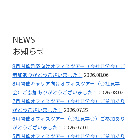
NEWS
お知らせ
8月開催新卒向けオフィスツアー（会社見学会）ご
参加ありがとうございました！
2026.08.06
8月開催キャリア向けオフィスツアー（会社見学
会）ご参加ありがとうございました！
2026.08.05
7月開催オフィスツアー（会社見学会）ご参加あり
がとうございました！
2026.07.22
6月開催オフィスツアー（会社見学会）ご参加あり
がとうございました！
2026.07.01
5月開催オフィスツアー（会社見学会）ご参加あり