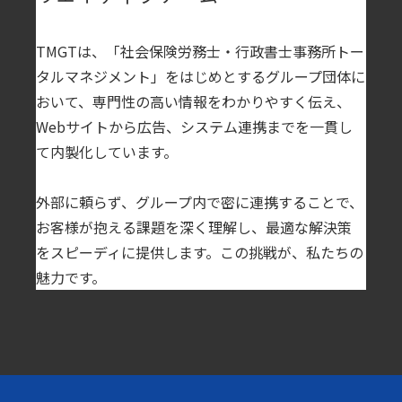
TMGTは、「社会保険労務士・行政書士事務所トー
タルマネジメント」をはじめとするグループ団体に
おいて、専門性の高い情報をわかりやすく伝え、
Webサイトから広告、システム連携までを一貫し
て内製化しています。
外部に頼らず、グループ内で密に連携することで、
お客様が抱える課題を深く理解し、最適な解決策
をスピーディに提供します。この挑戦が、私たちの
魅力です。