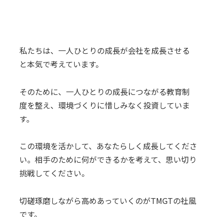
私たちは、一人ひとりの成長が会社を成長させる
と本気で考えています。
そのために、一人ひとりの成長につながる教育制
度を整え、
環境づくりに惜しみなく投資していま
す。
この環境を活かして、あなたらしく成長してくださ
い。
相手のために何ができるかを考えて、思い切り
挑戦してください。
切磋琢磨しながら高めあっていくのがTMGTの社風
です。