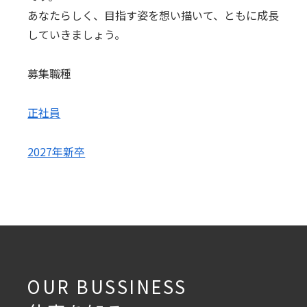
あなたらしく、目指す姿を想い描いて、ともに成長
していきましょう。
募集職種
正社員
2027年新卒
OUR BUSSINESS