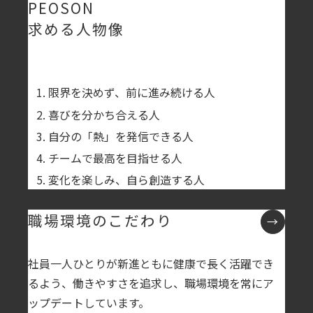
PEOSON
求める人物像
限界を決めず、前に進み続ける人
喜びを分かち合える人
自分の「熱」を発信できる人
チームで最高を目指せる人
変化を楽しみ、自ら創造する人
職場環境のこだわり
社員一人ひとりが新進ともに健康で長く活躍でき
るよう、
働きやすさを追求し、職場環境を常にア
ップデートしています。