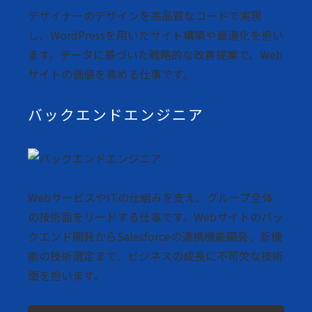
デザイナーのデザインを高品質なコードで実現
し、WordPressを用いたサイト構築や最適化を担い
ます。データに基づいた戦略的な改善提案で、Web
サイトの価値を高める仕事です。
バックエンドエンジニア
WebサービスやITの仕組みを支え、グループ全体
の技術面をリードする仕事です。Webサイトのバッ
クエンド開発からSalesforceの連携機能開発、新機
能の技術選定まで、ビジネスの成長に不可欠な技術
面を担います。