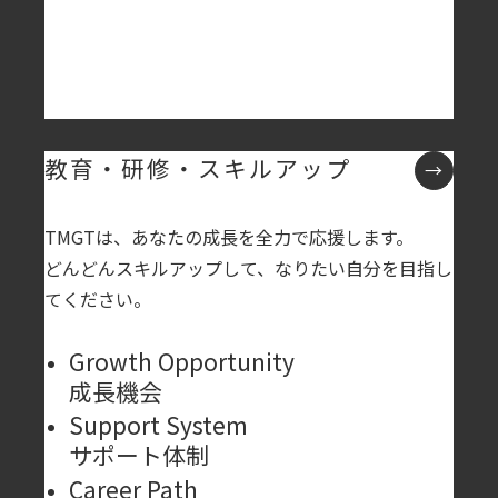
教育・研修・スキルアップ
TMGTは、あなたの成長を全力で応援します。
どんどんスキルアップして、なりたい自分を目指し
てください。
Growth Opportunity
成長機会
Support System
サポート体制
Career Path