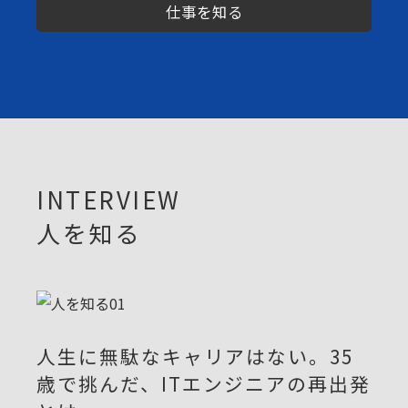
仕事を知る
INTERVIEW
人を知る
人生に無駄なキャリアはない。35
歳で挑んだ、ITエンジニアの再出発