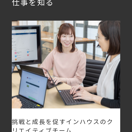
仕事を知る
挑戦と成長を促すインハウスのク
リエイティブチーム