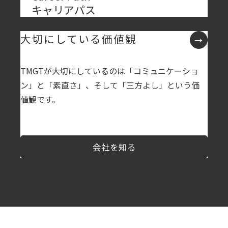
キャリアパス
大切にしている価値観
TMGTが大切にしているのは「コミュニケーショ
ン」と「素直さ」、そして「三方よし」という価
値観です。
会社を知る