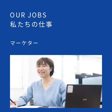
OUR JOBS
私たちの仕事
マーケター