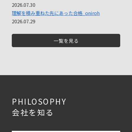
2026.07.30
理解を積み重ねた先にあった合格_oniroh
2026.07.29
一覧を見る
PHILOSOPHY
会社を知る