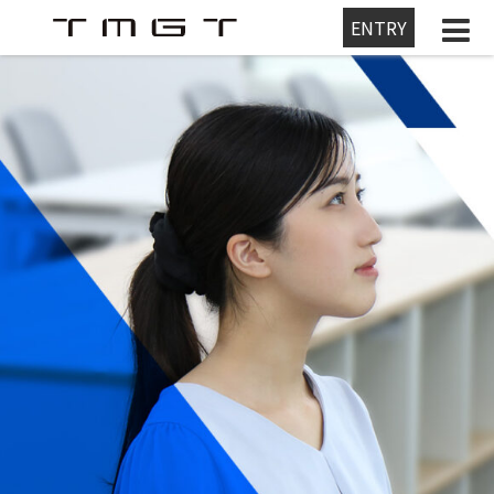
ENTRY